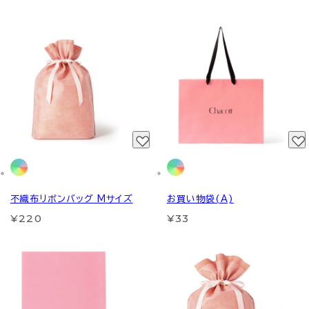
不織布リボンバッグ Mサイズ
お買い物袋(A)
¥220
¥33