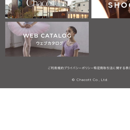
ご利用規約
プライバシーポリシー
特定商取引法に関する表
© Chacott Co., Ltd.