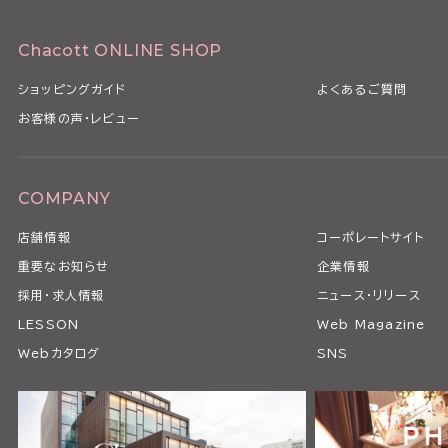
Chacott ONLINE SHOP
ショッピングガイド
よくあるご質問
お客様の声・レビュー
COMPANY
店舗情報
コーポレートサイト
重要なお知らせ
企業情報
採用・求人情報
ニュース・リリース
LESSON
Web Magazine
Webカタログ
SNS