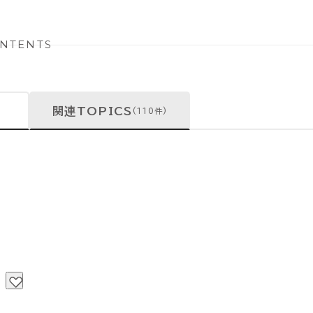
NTENTS
関連TOPICS
(110件)