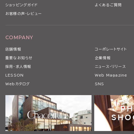
ショッピングガイド
よくあるご質問
お客様の声・レビュー
COMPANY
店舗情報
コーポレートサイト
重要なお知らせ
企業情報
採用・求人情報
ニュース・リリース
LESSON
Web Magazine
Webカタログ
SNS