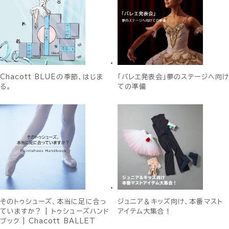
Chacott BLUEの季節、はじま
「バレエ発表会」夢のステージへ向け
る。
ての準備
そのトゥシューズ、本当に足に合っ
ジュニア＆キッズ向け、本番マスト
ていますか？ | トゥシューズハンド
アイテム大集合！
ブック | Chacott BALLET