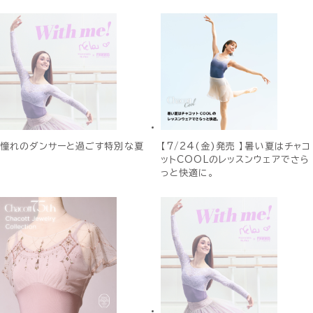
憧れのダンサーと過ごす特別な夏
【7/24(金)発売 】暑い夏はチャコ
ットCOOLのレッスンウェアでさら
っと快適に。