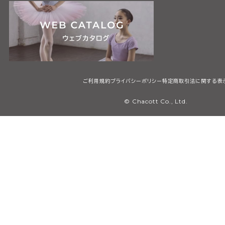
ご利用規約
プライバシーポリシー
特定商取引法に関する表
© Chacott Co., Ltd.