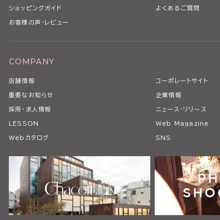
ショッピングガイド
よくあるご質問
お客様の声・レビュー
COMPANY
店舗情報
コーポレートサイト
重要なお知らせ
企業情報
採用・求人情報
ニュース・リリース
LESSON
Web Magazine
Webカタログ
SNS