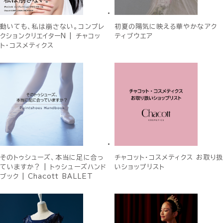
動いても、私は崩さない。コンプレ
初夏の陽気に映える華やかなアク
クションクリエイターN | チャコッ
ティブウエア
ト・コスメティクス
そのトゥシューズ、本当に足に合っ
チャコット・コスメティクス お取り扱
ていますか？ | トゥシューズハンド
いショップリスト
ブック | Chacott BALLET