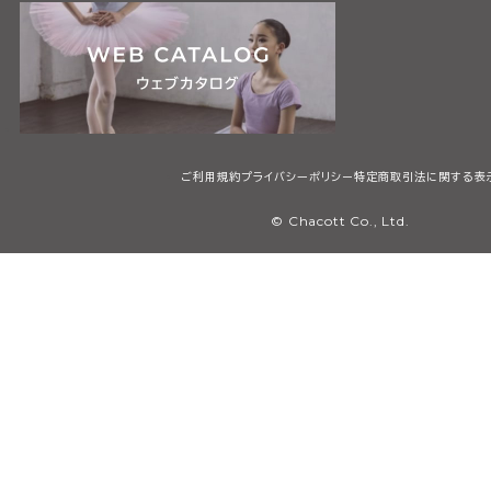
ご利用規約
プライバシーポリシー
特定商取引法に関する表
© Chacott Co., Ltd.