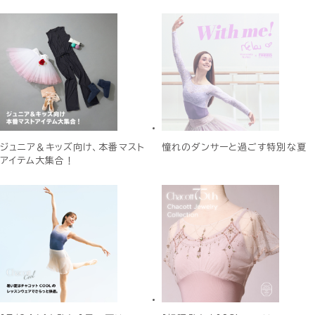
ジュニア＆キッズ向け、本番マスト
憧れのダンサーと過ごす特別な夏
アイテム大集合！