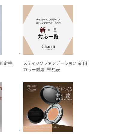
新定番。
スティックファンデーション 新旧
カラー対応 早見表