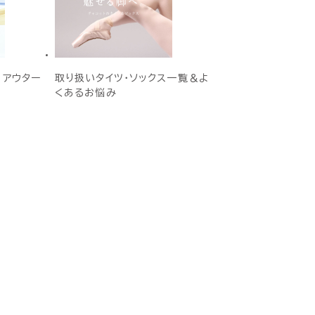
E アウター
取り扱いタイツ・ソックス一覧＆よ
くあるお悩み