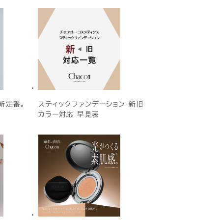
新定番。
スティックファンデーション 新旧
カラー対応 早見表