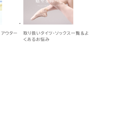
E アウター
取り扱いタイツ・ソックス一覧＆よ
くあるお悩み