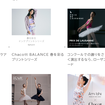
Vケア
Chacott BALANCE 春を彩る
コンクールでの踊りをさ
プリントシリーズ
く演出するなら、ローザ
ード