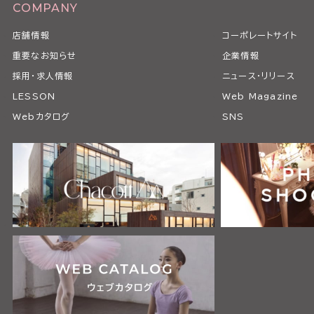
COMPANY
店舗情報
コーポレートサイト
重要なお知らせ
企業情報
採用・求人情報
ニュース・リリース
LESSON
Web Magazine
Webカタログ
SNS