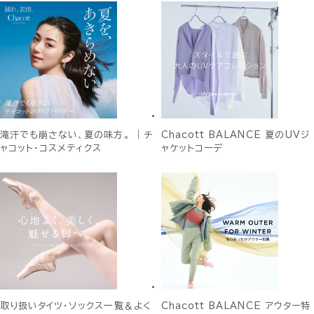
滝汗でも崩さない、夏の味方。 ｜チ
Chacott BALANCE 夏のUVジ
ャコット・コスメティクス
ャケットコーデ
取り扱いタイツ・ソックス一覧＆よく
Chacott BALANCE アウター特