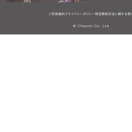
ご利用規約
プライバシーポリシー
特定商取引法に関する表
© Chacott Co., Ltd.