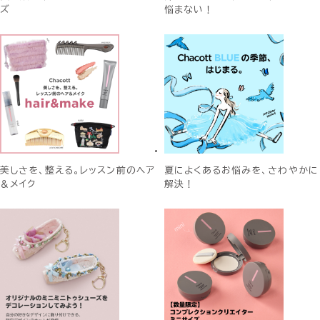
ズ
悩まない！
美しさを、整える。レッスン前のヘア
夏によくあるお悩みを、さわやかに
＆メイク
解決！