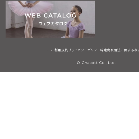
ご利用規約
プライバシーポリシー
特定商取引法に関する表
© Chacott Co., Ltd.