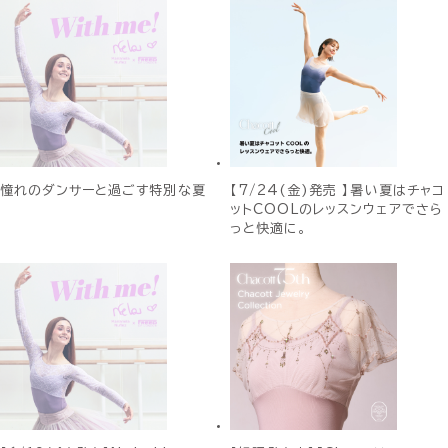
憧れのダンサーと過ごす特別な夏
【7/24(金)発売 】暑い夏はチャコ
ットCOOLのレッスンウェアでさら
っと快適に。