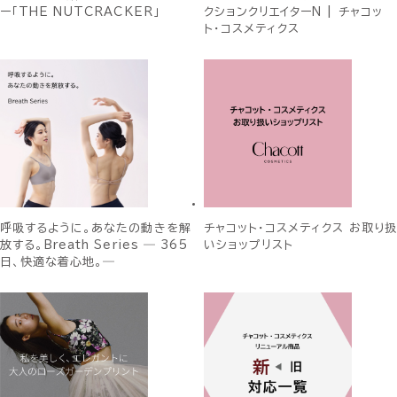
ー「THE NUTCRACKER」
クションクリエイターN | チャコッ
ト・コスメティクス
呼吸するように。あなたの動きを解
チャコット・コスメティクス お取り扱
放する。Breath Series ― 365
いショップリスト
日、快適な着心地。―