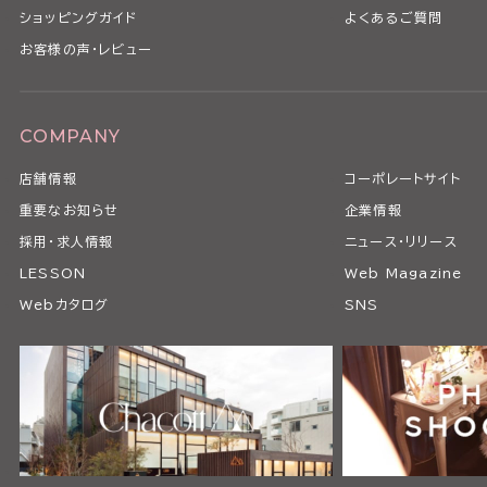
ショッピングガイド
よくあるご質問
お客様の声・レビュー
COMPANY
店舗情報
コーポレートサイト
重要なお知らせ
企業情報
採用・求人情報
ニュース・リリース
LESSON
Web Magazine
Webカタログ
SNS