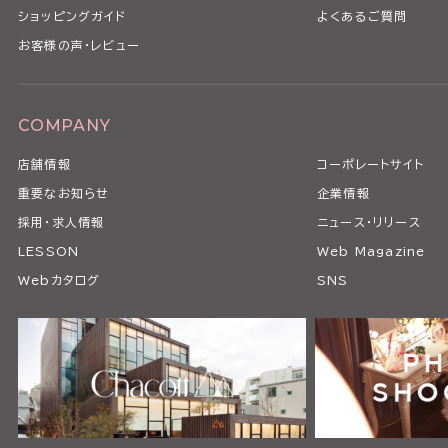
ショッピングガイド
よくあるご質問
お客様の声・レビュー
COMPANY
店舗情報
コーポレートサイト
重要なお知らせ
企業情報
採用・求人情報
ニュース・リリース
LESSON
Web Magazine
Webカタログ
SNS