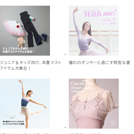
ジュニア＆キッズ向け、本番マスト
憧れのダンサーと過ごす特別な夏
アイテム大集合！