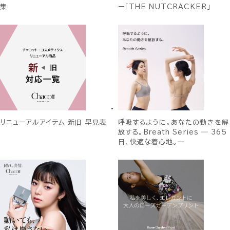
集
ー「THE NUTCRACKER」
リニューアルアイテム 新旧 早見表
呼吸するように。あなたの動きを解
放する。Breath Series ― 365
日、快適な着心地。―