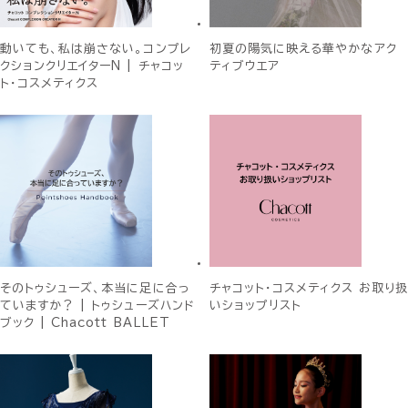
動いても、私は崩さない。コンプレ
初夏の陽気に映える華やかなアク
クションクリエイターN | チャコッ
ティブウエア
ト・コスメティクス
そのトゥシューズ、本当に足に合っ
チャコット・コスメティクス お取り扱
ていますか？ | トゥシューズハンド
いショップリスト
ブック | Chacott BALLET