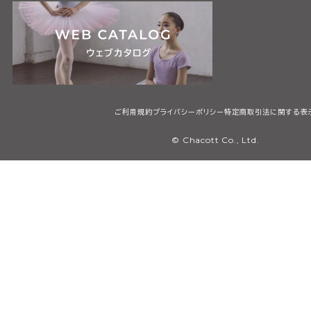
ご利用規約
プライバシーポリシー
特定商取引法に関する表
© Chacott Co., Ltd.