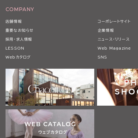
COMPANY
店舗情報
コーポレートサイト
重要なお知らせ
企業情報
採用・求人情報
ニュース・リリース
LESSON
Web Magazine
Webカタログ
SNS