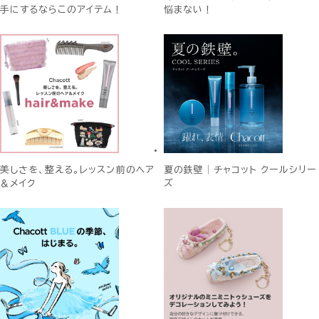
手にするならこのアイテム！
悩まない！
美しさを、整える。レッスン前のヘア
夏の鉄壁│チャコット クールシリー
＆メイク
ズ