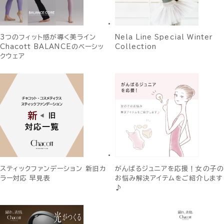
3つのフィット感が導く美ライン
Nela Line Special Winter
Chacott BALANCEのベーシッ
Collection
クウェア
スティックファンデーション 新旧カ
がんばるジュニアを応援！女の子の
ラー対応 早見表
お悩み解決アイテムをご紹介します
♪