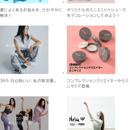
夏によくあるお悩みを、さわやかに
オリジナルのミニミニトゥシューズ
解決！
をデコレーションしてみよう！
365 日心地いい、私の新定番。
コンプレクションクリエイターからミ
ニサイズ登場