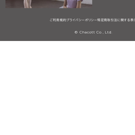
ご利用規約
プライバシーポリシー
特定商取引法に関する表
© Chacott Co., Ltd.