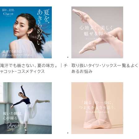
滝汗でも崩さない、夏の味方。 ｜チ
取り扱いタイツ・ソックス一覧＆よく
ャコット・コスメティクス
あるお悩み