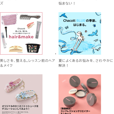
ズ
悩まない！
美しさを、整える。レッスン前のヘア
夏によくあるお悩みを、さわやかに
＆メイク
解決！