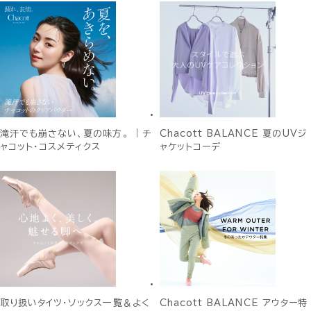
滝汗でも崩さない、夏の味方。 ｜チ
Chacott BALANCE 夏のUVジ
ャコット・コスメティクス
ャケットコーデ
取り扱いタイツ・ソックス一覧＆よく
Chacott BALANCE アウター特