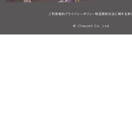
ご利用規約
プライバシーポリシー
特定商取引法に関する表
© Chacott Co., Ltd.