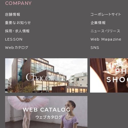
COMPANY
店舗情報
コーポレートサイト
重要なお知らせ
企業情報
採用・求人情報
ニュース・リリース
LESSON
Web Magazine
Webカタログ
SNS