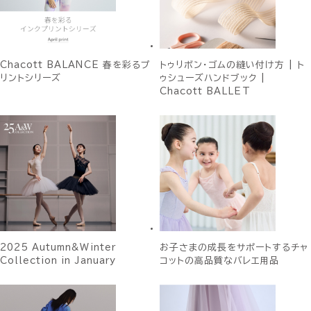
Chacott BALANCE 春を彩るプ
トゥリボン・ゴムの縫い付け方 | ト
リントシリーズ
ゥシューズハンドブック |
Chacott BALLET
2025 Autumn&Winter
お子さまの成長をサポートするチャ
Collection in January
コットの高品質なバレエ用品