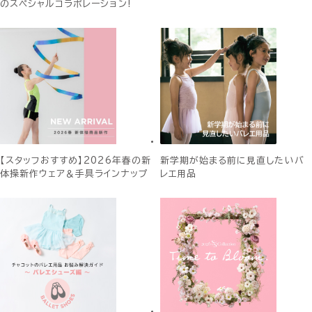
のスペシャルコラボレーション!
【スタッフおすすめ】2026年春の新
新学期が始まる前に見直したいバ
体操新作ウェア＆手具ラインナップ
レエ用品