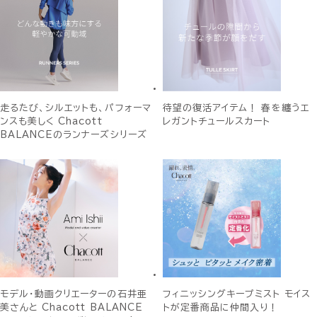
走るたび、シルエットも、パフォーマ
待望の復活アイテム！ 春を纏うエ
ンスも美しく Chacott
レガントチュールスカート
BALANCEのランナーズシリーズ
モデル・動画クリエーターの石井亜
フィニッシングキープミスト モイス
美さんと Chacott BALANCE
トが定番商品に仲間入り！