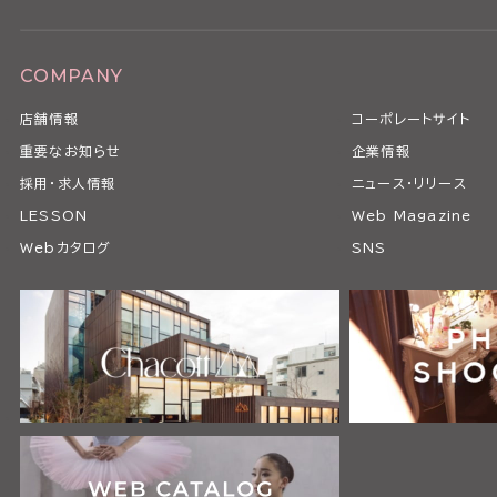
COMPANY
店舗情報
コーポレートサイト
重要なお知らせ
企業情報
採用・求人情報
ニュース・リリース
LESSON
Web Magazine
Webカタログ
SNS