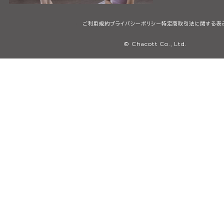
ご利用規約
プライバシーポリシー
特定商取引法に関する表
© Chacott Co., Ltd.