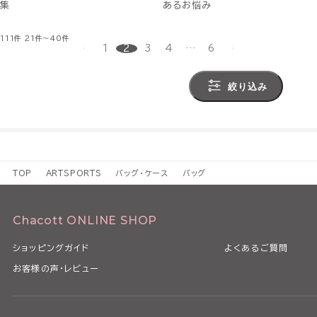
集
あるお悩み
111件
21件～40件
1
2
3
4
…
6
絞り込み
TOP
ARTSPORTS
バッグ・ケース
バッグ
Chacott ONLINE SHOP
ショッピングガイド
よくあるご質問
お客様の声・レビュー