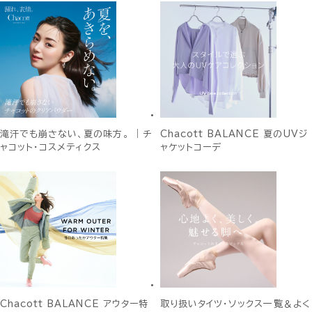
滝汗でも崩さない、夏の味方。 ｜チ
Chacott BALANCE 夏のUVジ
ャコット・コスメティクス
ャケットコーデ
Chacott BALANCE アウター特
取り扱いタイツ・ソックス一覧＆よく