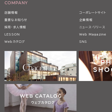
COMPANY
店舗情報
コーポレートサイト
重要なお知らせ
企業情報
採用・求人情報
ニュース・リリース
LESSON
Web Magazine
Webカタログ
SNS