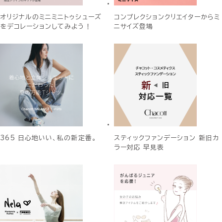
オリジナルのミニミニトゥシューズ
コンプレクションクリエイターからミ
をデコレーションしてみよう！
ニサイズ登場
365 日心地いい、私の新定番。
スティックファンデーション 新旧カ
ラー対応 早見表