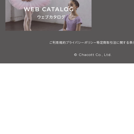
ご利用規約
プライバシーポリシー
特定商取引法に関する表
© Chacott Co., Ltd.