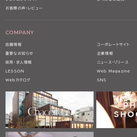
お客様の声・レビュー
COMPANY
店舗情報
コーポレートサイト
重要なお知らせ
企業情報
採用・求人情報
ニュース・リリース
LESSON
Web Magazine
Webカタログ
SNS