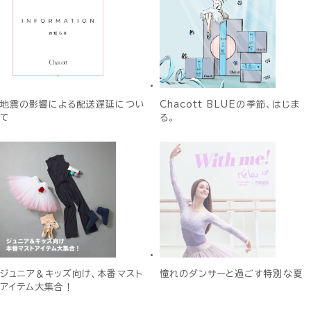
地震の影響による配送遅延につい
Chacott BLUEの季節、はじま
て
る。
ジュニア＆キッズ向け、本番マスト
憧れのダンサーと過ごす特別な夏
アイテム大集合！