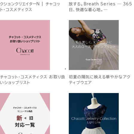
クションクリエイターN | チャコッ
放する。Breath Series ― 365
ト・コスメティクス
日、快適な着心地。―
チャコット・コスメティクス お取り扱
初夏の陽気に映える華やかなアク
いショップリスト
ティブウエア