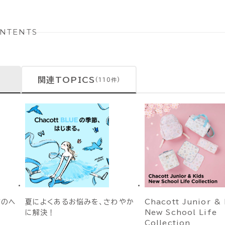
NTENTS
関連TOPICS
(110件)
前のヘ
夏によくあるお悩みを、さわやか
Chacott Junior & 
に解決！
New School Life
Collection