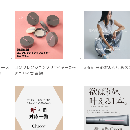
ューズ
コンプレクションクリエイターから
365 日心地いい、私の
！
ミニサイズ登場