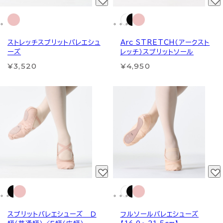
ストレッチスプリットバレエシュ
Arc STRETCH（アークスト
ーズ
レッチ）スプリットソール
¥3,520
¥4,950
スプリットバレエシューズ Ｄ
フルソールバレエシューズ