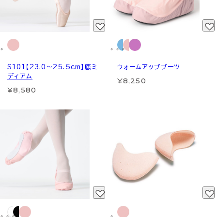
S101【23.0～25.5cm】底ミ
ウォームアップブーツ
ディアム
¥8,250
¥8,580