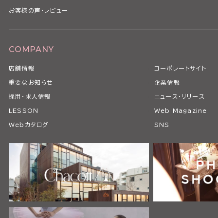
お客様の声・レビュー
COMPANY
店舗情報
コーポレートサイト
重要なお知らせ
企業情報
採用・求人情報
ニュース・リリース
LESSON
Web Magazine
Webカタログ
SNS