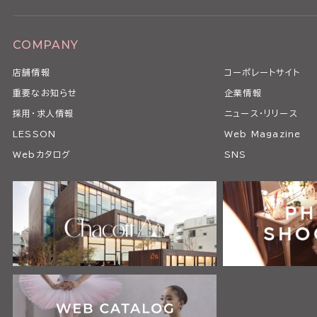
COMPANY
店舗情報
コーポレートサイト
重要なお知らせ
企業情報
採用・求人情報
ニュース・リリース
LESSON
Web Magazine
Webカタログ
SNS