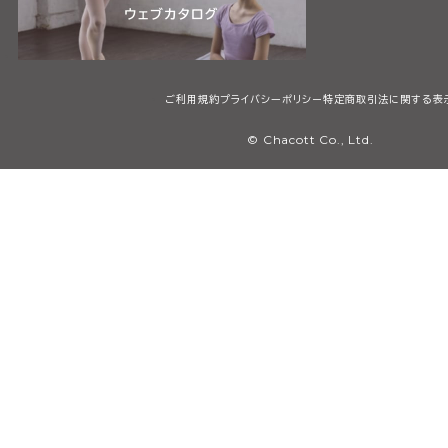
ご利用規約
プライバシーポリシー
特定商取引法に関する表
© Chacott Co., Ltd.