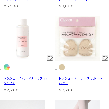
¥5,500
¥3,080
トゥシューズハードナー（クリア
トゥシューズ アーチサポート
タイプ）
パッド
¥2,200
¥2,200