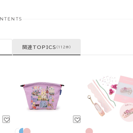
NTENTS
関連TOPICS
(112件)