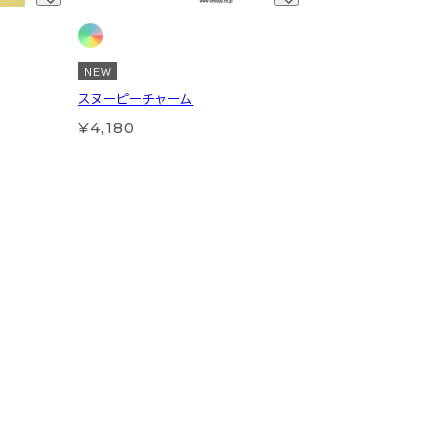
NEW
スヌーピーチャーム
¥4,180