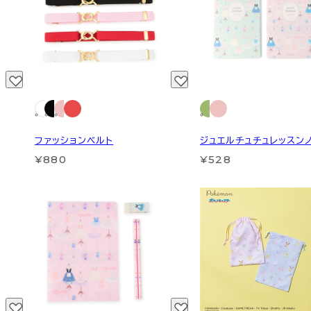
ファッションベルト
ジュエルチュチュレッスン
¥880
¥528