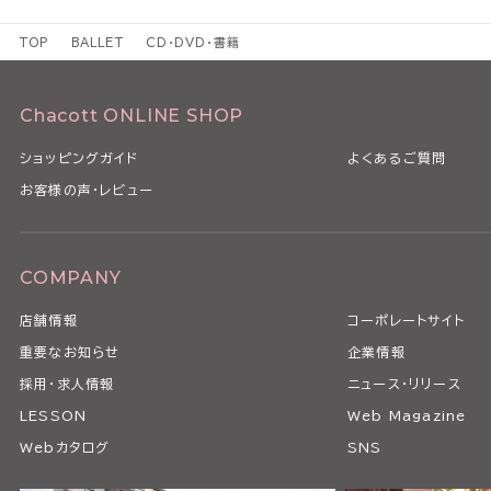
TOP
BALLET
CD・DVD・書籍
Chacott ONLINE SHOP
ショッピングガイド
よくあるご質問
お客様の声・レビュー
COMPANY
店舗情報
コーポレートサイト
重要なお知らせ
企業情報
採用・求人情報
ニュース・リリース
LESSON
Web Magazine
Webカタログ
SNS