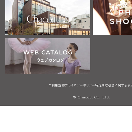
ご利用規約
プライバシーポリシー
特定商取引法に関する表
© Chacott Co., Ltd.