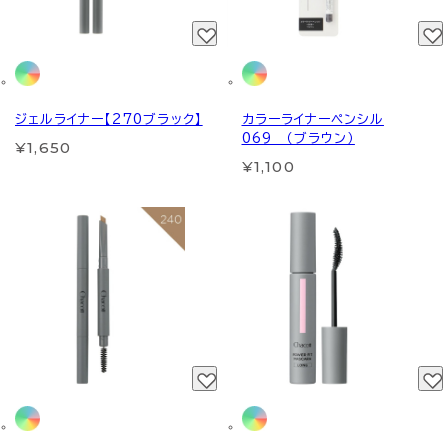
ジェルライナー【270ブラック】
カラーライナーペンシル
069 （ブラウン）
¥1,650
¥1,100