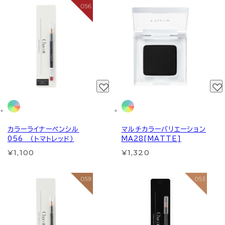
カラーライナーペンシル
マルチカラーバリエーション
056 （トマトレッド）
MA28[MATTE]
¥1,100
¥1,320