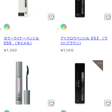
カラーライナーペンシル
アイブロウペンシル 053 （ラ
059 （キャメル）
イトブラウン）
¥1,100
¥1,100