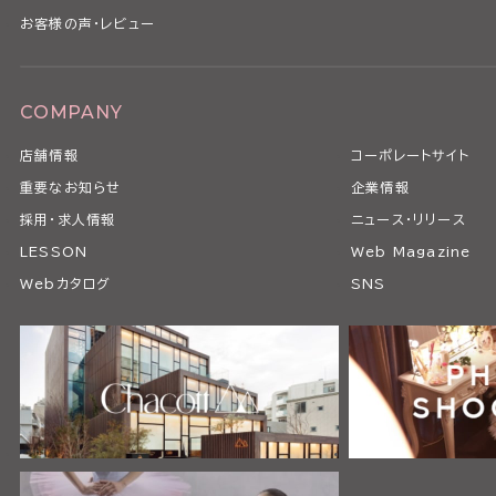
お客様の声・レビュー
COMPANY
店舗情報
コーポレートサイト
重要なお知らせ
企業情報
採用・求人情報
ニュース・リリース
LESSON
Web Magazine
Webカタログ
SNS