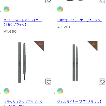
パワーフィットアイライナー
リキッドアイライナー【ブラック】
【250ブラック】
¥2,200
¥1,650
ブラッシュアップアイブロウ
ジェルライナー【271ブラウン】