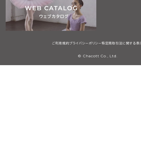
ご利用規約
プライバシーポリシー
特定商取引法に関する表
© Chacott Co., Ltd.