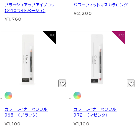
ブラッシュアップアイブロウ
パワーフィットマスカラロング
【240ライトベージュ】
¥2,200
¥1,760
カラーライナーペンシル
カラーライナーペンシル
068 （ブラック）
072 （マゼンタ）
¥1,100
¥1,100