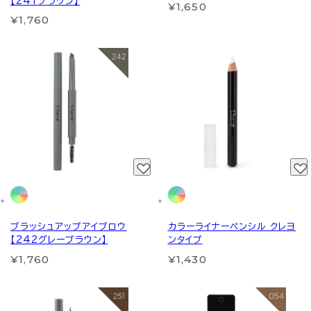
【241ブラウン】
¥1,650
¥1,760
ブラッシュアップアイブロウ
カラーライナーペンシル クレヨ
【242グレーブラウン】
ンタイプ
¥1,760
¥1,430