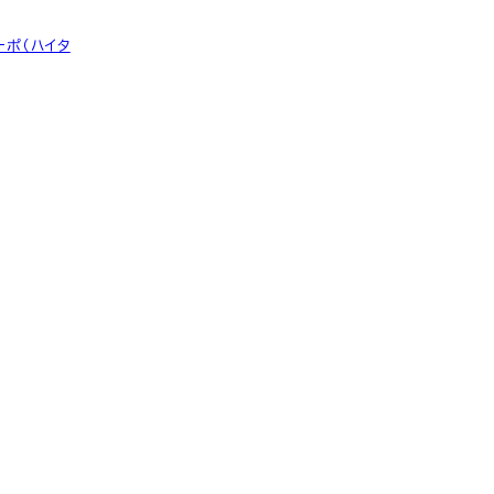
ーポ（ハイタ