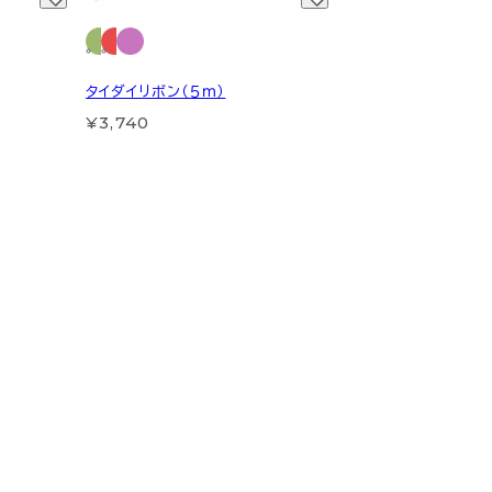
タイダイリボン（５ｍ）
¥3,740