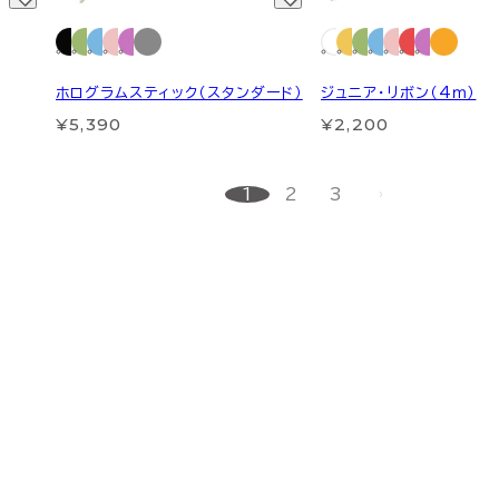
ホログラムスティック（スタンダード）
ジュニア・リボン（4ｍ）
¥5,390
¥2,200
1
2
3