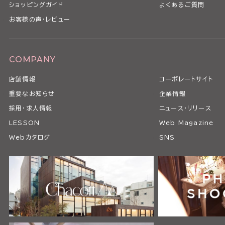
ショッピングガイド
よくあるご質問
お客様の声・レビュー
COMPANY
店舗情報
コーポレートサイト
重要なお知らせ
企業情報
採用・求人情報
ニュース・リリース
LESSON
Web Magazine
Webカタログ
SNS