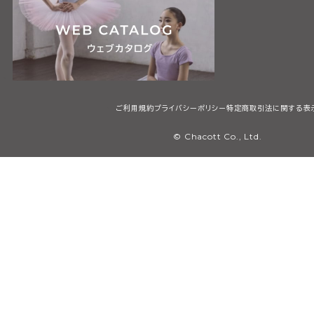
ご利用規約
プライバシーポリシー
特定商取引法に関する表
© Chacott Co., Ltd.