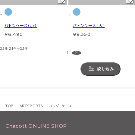
バトンケース（小）
バトンケース（大）
¥6,490
¥9,350
22件
21件～22件
1
2
絞り込み
TOP
ARTSPORTS
バッグ・ケース
Chacott ONLINE SHOP