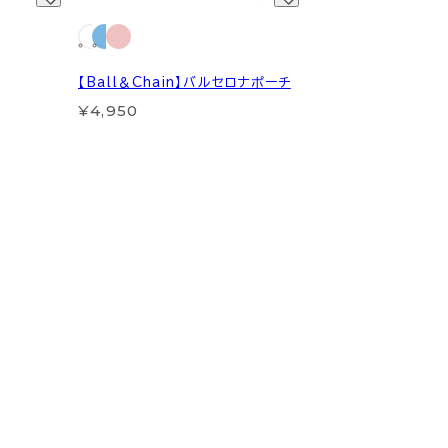
【Ball＆Chain】バルセロナポーチ
¥4,950