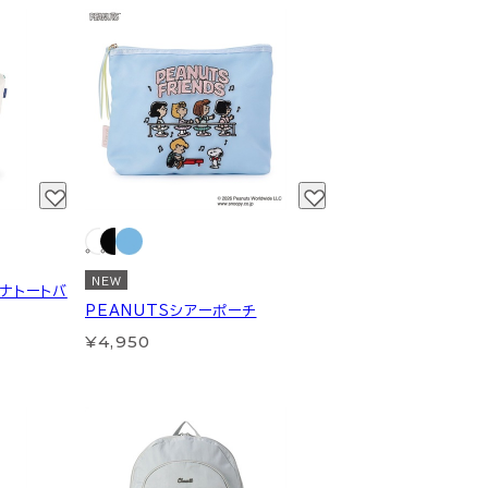
NEW
ロナトートバ
PEANUTSシアーポーチ
¥4,950