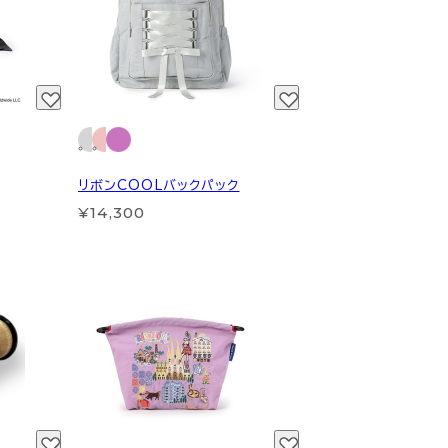
リボンCOOLバックパック
¥14,300