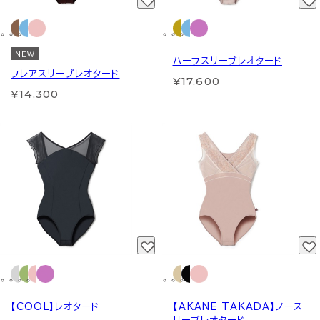
NEW
ハーフスリーブレオタード
フレアスリーブレオタード
¥17,600
¥14,300
【COOL】レオタード
【AKANE TAKADA】ノース