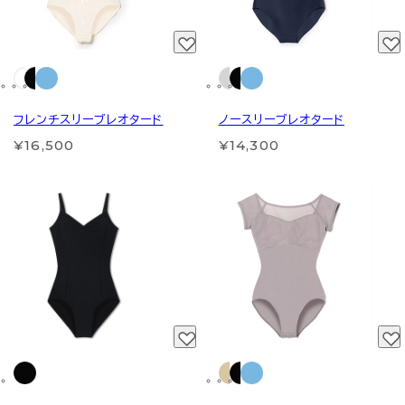
フレンチスリーブレオタード
ノースリーブレオタード
¥16,500
¥14,300