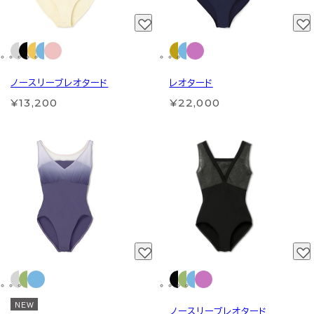
ノースリーブレオタード
レオタード
¥13,200
¥22,000
NEW
ノースリーブレオタード