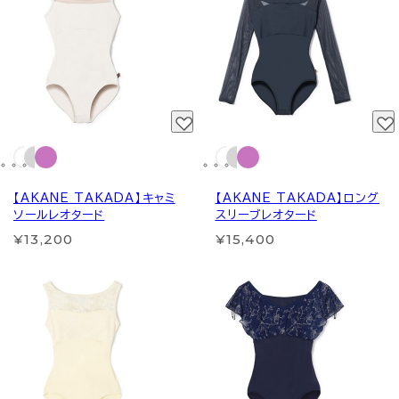
【AKANE TAKADA】キャミ
【AKANE TAKADA】ロング
ソールレオタード
スリーブレオタード
¥13,200
¥15,400