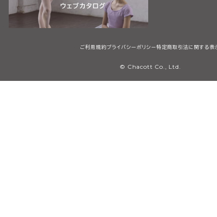
ご利用規約
プライバシーポリシー
特定商取引法に関する表
© Chacott Co., Ltd.