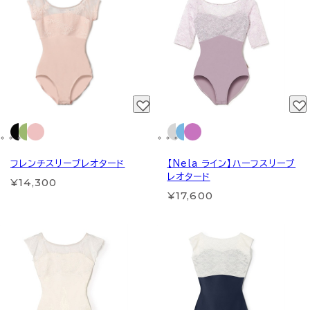
フレンチスリーブレオタード
【Nela ライン】ハーフスリーブ
レオタード
¥14,300
¥17,600