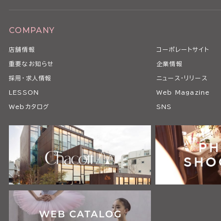
COMPANY
店舗情報
コーポレートサイト
重要なお知らせ
企業情報
採用・求人情報
ニュース・リリース
LESSON
Web Magazine
Webカタログ
SNS