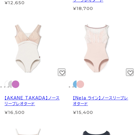
リーブレオタード
¥12,650
¥18,700
【AKANE TAKADA】ノース
【Nela ライン】ノースリーブレ
リーブレオタード
オタード
¥16,500
¥15,400