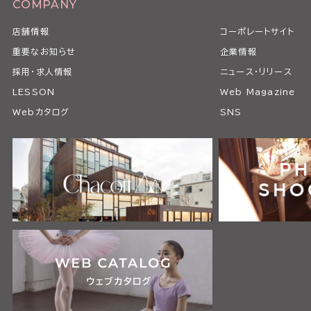
COMPANY
店舗情報
コーポレートサイト
重要なお知らせ
企業情報
採用・求人情報
ニュース・リリース
LESSON
Web Magazine
Webカタログ
SNS