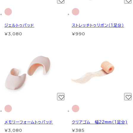
ジェルトゥパッド
ストレッチトゥリボン（1足分）
¥3,080
¥990
メモリーフォームトゥパッド
クリアゴム 幅22mm（1足分)
¥3,080
¥385