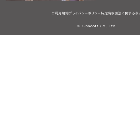
ご利用規約
プライバシーポリシー
特定商取引法に関する表
© Chacott Co., Ltd.