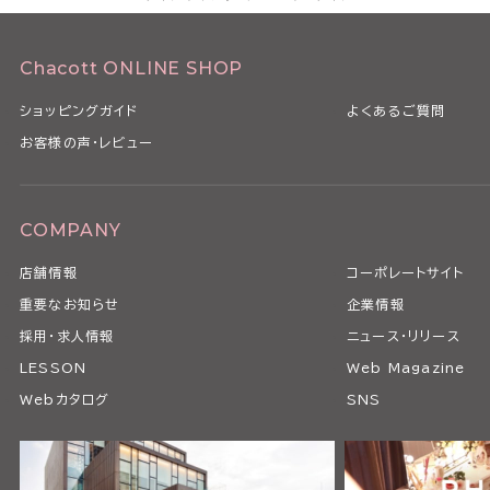
Chacott ONLINE SHOP
ショッピングガイド
よくあるご質問
お客様の声・レビュー
COMPANY
店舗情報
コーポレートサイト
重要なお知らせ
企業情報
採用・求人情報
ニュース・リリース
LESSON
Web Magazine
Webカタログ
SNS