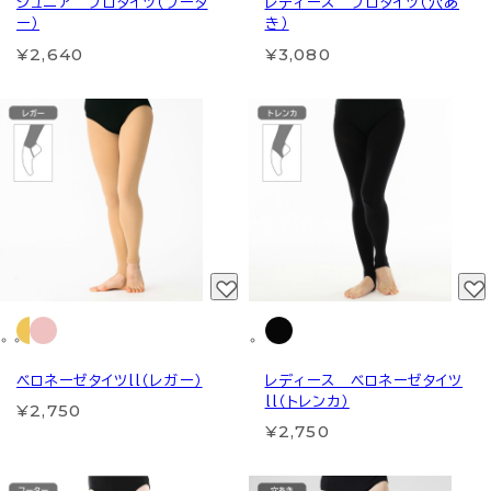
ジュニア プロタイツ（フータ
レディース プロタイツ（穴あ
ー）
き）
¥2,640
¥3,080
ベロネーゼタイツll（レガー）
レディース ベロネーゼタイツ
ll（トレンカ）
¥2,750
¥2,750