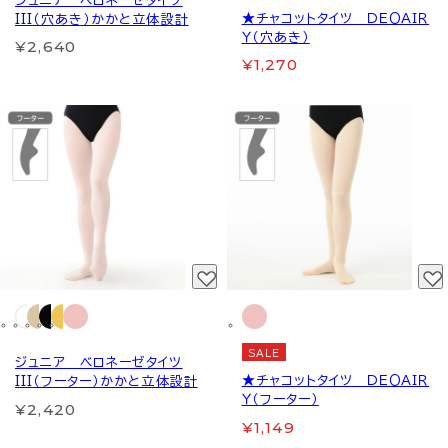
ジュニア ベロネーゼタイツ
★チャコットタイツ ＤＥＯＡＩＲ
III（穴あき）かかと立体設計
Ｙ（穴あき）
¥2,640
¥1,270
SALE
ジュニア ベロネーゼタイツ
★チャコットタイツ ＤＥＯＡＩＲ
III（フーター）かかと立体設計
Ｙ（フーター）
¥2,420
¥1,149