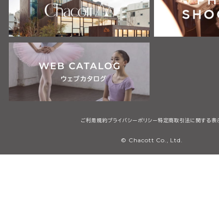
ご利用規約
プライバシーポリシー
特定商取引法に関する表
© Chacott Co., Ltd.