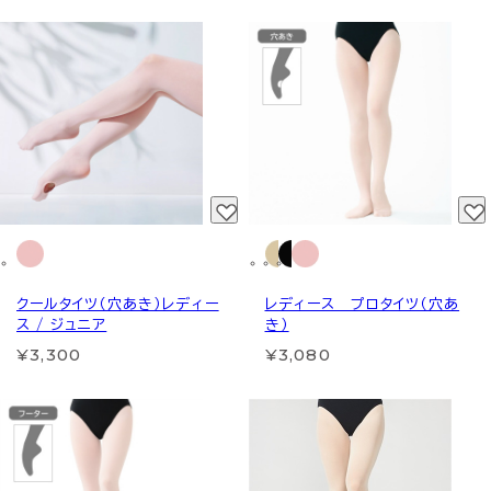
クールタイツ（穴あき）レディー
レディース プロタイツ（穴あ
ス / ジュニア
き）
¥3,300
¥3,080