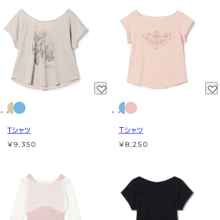
Ｔシャツ
Tシャツ
¥9,350
¥8,250