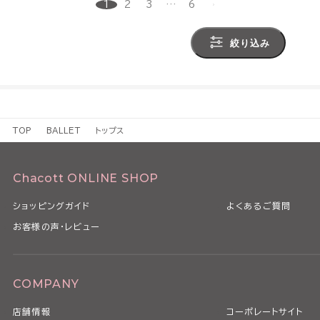
1
2
3
…
6
絞り込み
TOP
BALLET
トップス
Chacott ONLINE SHOP
ショッピングガイド
よくあるご質問
お客様の声・レビュー
COMPANY
店舗情報
コーポレートサイト