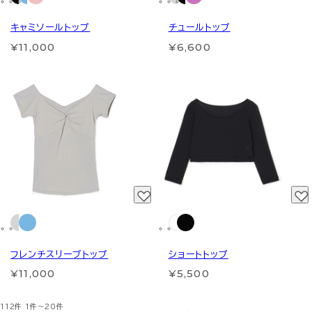
キャミソールトップ
チュールトップ
¥11,000
¥6,600
フレンチスリーブトップ
ショートトップ
¥11,000
¥5,500
112件
1件～20件