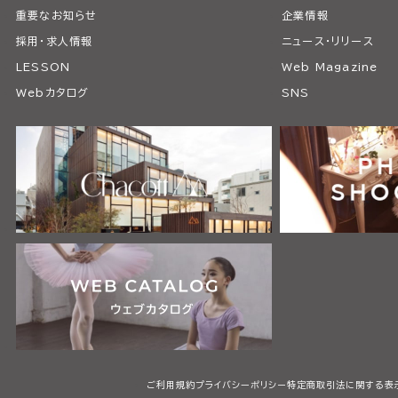
重要なお知らせ
企業情報
採用・求人情報
ニュース・リリース
LESSON
Web Magazine
Webカタログ
SNS
ご利用規約
プライバシーポリシー
特定商取引法に関する表