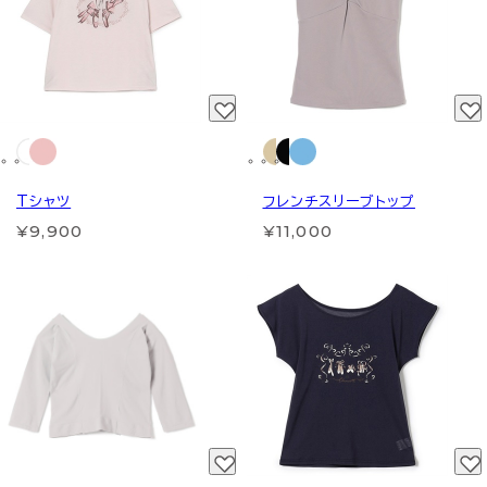
Tシャツ
フレンチスリーブトップ
¥9,900
¥11,000