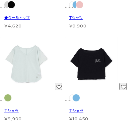
◆クールトップ
Ｔシャツ
¥4,620
¥9,900
Tシャツ
Tシャツ
¥9,900
¥10,450