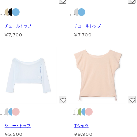
チュールトップ
チュールトップ
¥7,700
¥7,700
ショートトップ
Ｔシャツ
¥5,500
¥9,900