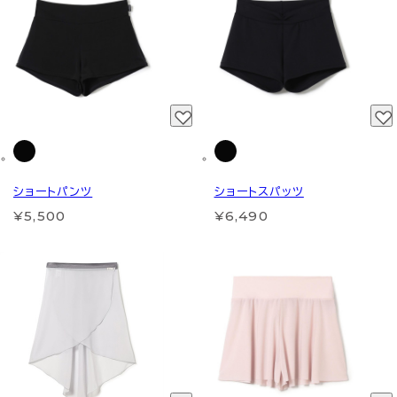
ショートパンツ
ショートスパッツ
¥5,500
¥6,490