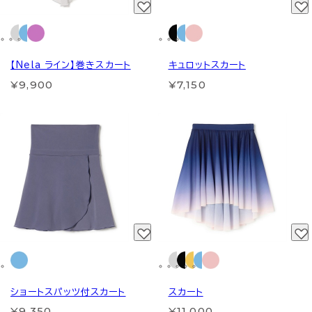
【Nela ライン】巻きスカート
キュロットスカート
¥9,900
¥7,150
ショートスパッツ付スカート
スカート
¥9,350
¥11,000