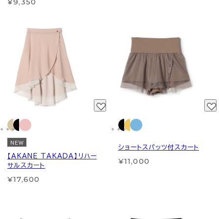
¥9,350
NEW
ショートスパッツ付スカート
【AKANE TAKADA】リハー
¥11,000
サルスカート
¥17,600