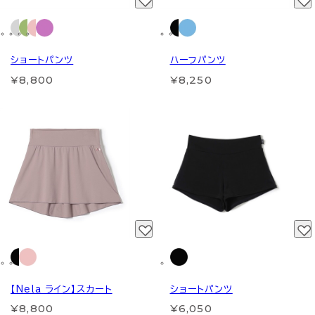
ショートパンツ
ハーフパンツ
¥8,800
¥8,250
【Nela ライン】スカート
ショートパンツ
¥8,800
¥6,050