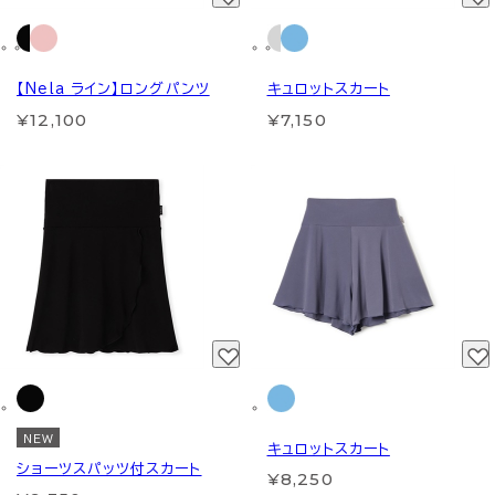
【Nela ライン】ロングパンツ
キュロットスカート
¥12,100
¥7,150
NEW
キュロットスカート
ショーツスパッツ付スカート
¥8,250