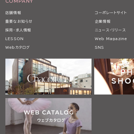
COMPANY
店舗情報
コーポレートサイト
重要なお知らせ
企業情報
採用・求人情報
ニュース・リリース
LESSON
Web Magazine
Webカタログ
SNS