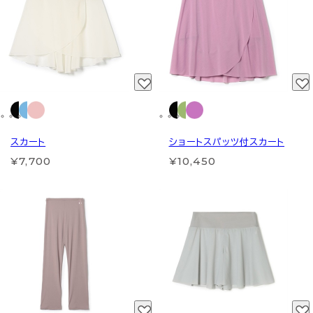
スカート
ショートスパッツ付スカート
¥7,700
¥10,450