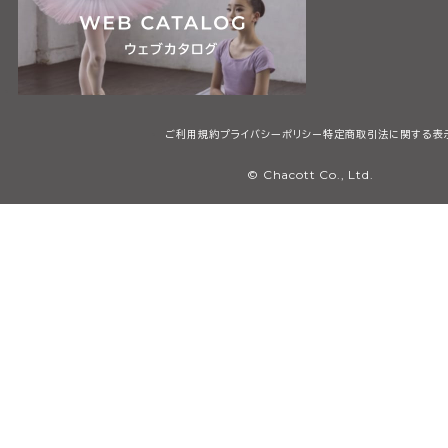
ご利用規約
プライバシーポリシー
特定商取引法に関する表
© Chacott Co., Ltd.