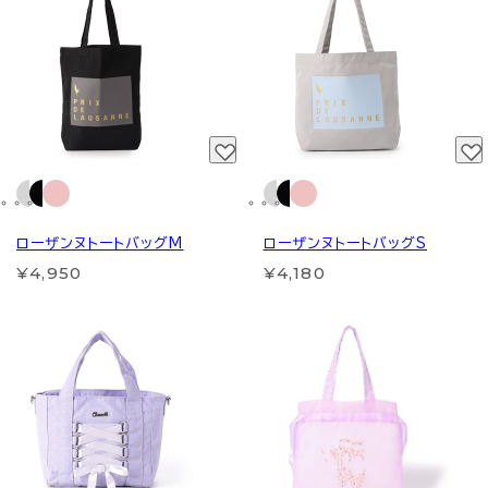
ローザンヌトートバッグM
ローザンヌトートバッグS
¥4,950
¥4,180