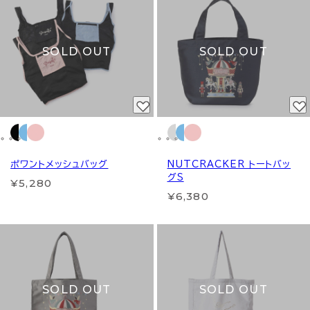
SOLD OUT
SOLD OUT
ポワントメッシュバッグ
NUTCRACKER トートバッ
グS
¥5,280
¥6,380
SOLD OUT
SOLD OUT