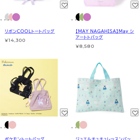
リボンCOOLトートバッグ
【MAY NAGAHISA】May シ
アートトバッグ
¥14,300
¥8,580
ポケモントートバッグ
ジュエルチュチュレッスンバッ