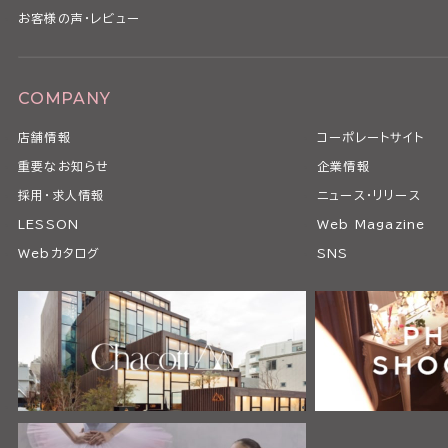
お客様の声・レビュー
COMPANY
店舗情報
コーポレートサイト
重要なお知らせ
企業情報
採用・求人情報
ニュース・リリース
LESSON
Web Magazine
Webカタログ
SNS