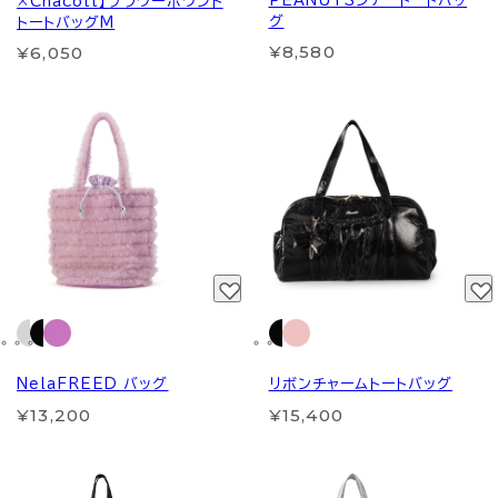
PEANUTSシアートートバッ
×Chacott】フラワーポワント
グ
トートバッグM
¥8,580
¥6,050
NelaFREED バッグ
リボンチャームトートバッグ
¥13,200
¥15,400