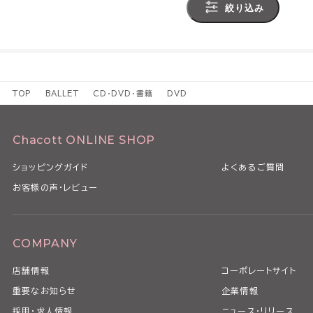
絞り込み
TOP
BALLET
CD・DVD・書籍
DVD
Chacott ONLINE SHOP
ショッピングガイド
よくあるご質問
お客様の声・レビュー
COMPANY
店舗情報
コーポレートサイト
重要なお知らせ
企業情報
採用・求人情報
ニュース・リリース