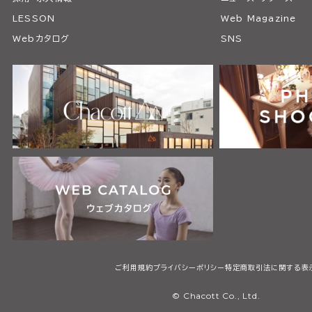
LESSON
Web Magazine
Webカタログ
SNS
ご利用規約
プライバシーポリシー
特定商取引法に関する表
© Chacott Co., Ltd.