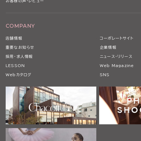
お客様の声・レビュー
COMPANY
店舗情報
コーポレートサイト
重要なお知らせ
企業情報
採用・求人情報
ニュース・リリース
LESSON
Web Magazine
Webカタログ
SNS