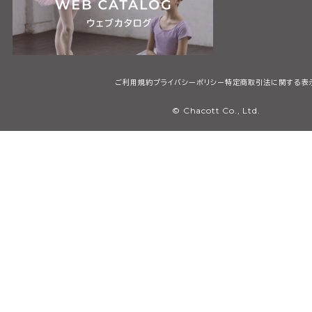
ご利用規約
プライバシーポリシー
特定商取引法に関する表
© Chacott Co., Ltd.