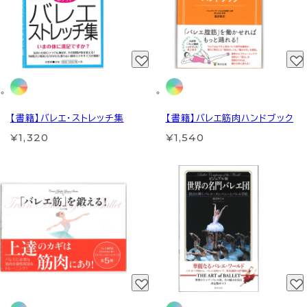
【書籍】バレエ・ストレッチ集
【書籍】バレエ筋肉ハンドブック
¥1,320
¥1,540