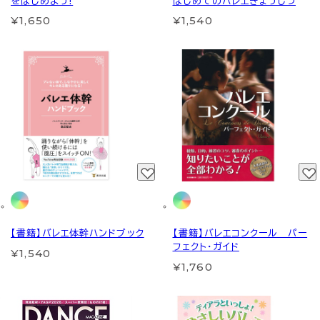
をはじめよう!
はじめてのバレエきょうしつ
¥1,650
¥1,540
【書籍】バレエ体幹ハンドブック
【書籍】バレエコンクール パー
フェクト・ガイド
¥1,540
¥1,760