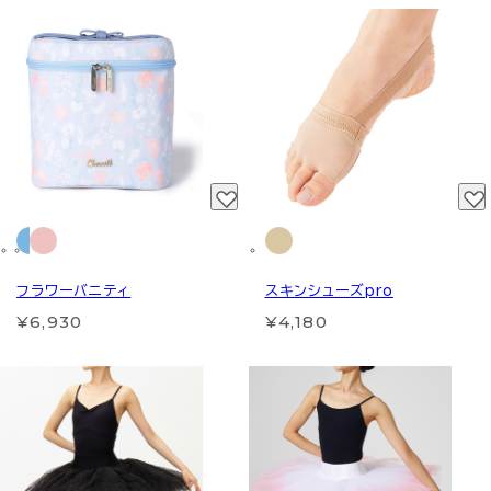
フラワーバニティ
スキンシューズpro
¥6,930
¥4,180