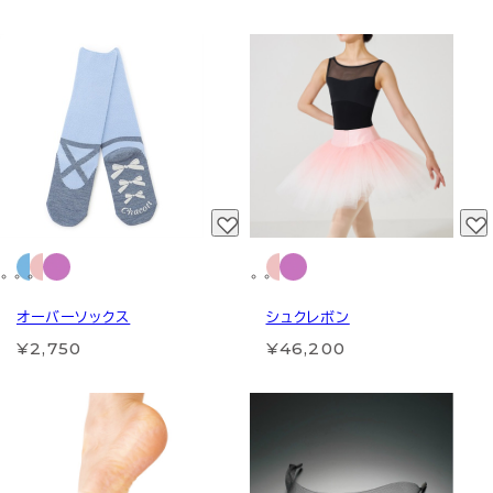
オーバーソックス
シュクレボン
¥2,750
¥46,200