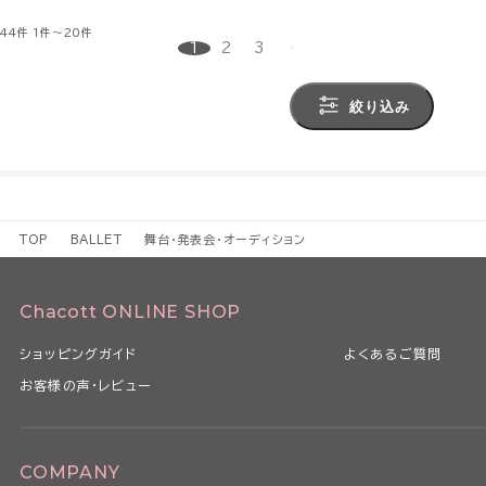
44件
1件～20件
1
2
3
絞り込み
TOP
BALLET
舞台・発表会・オーディション
Chacott ONLINE SHOP
ショッピングガイド
よくあるご質問
お客様の声・レビュー
COMPANY