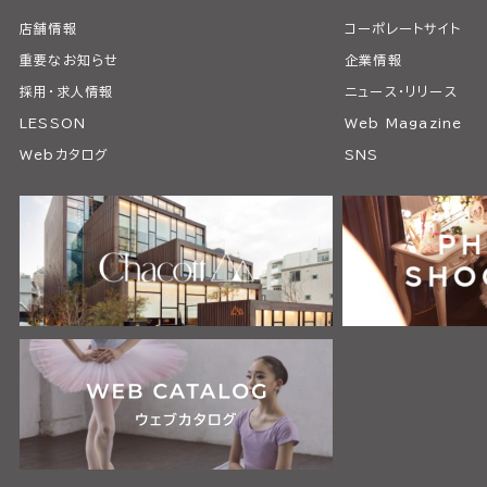
店舗情報
コーポレートサイト
重要なお知らせ
企業情報
採用・求人情報
ニュース・リリース
LESSON
Web Magazine
Webカタログ
SNS