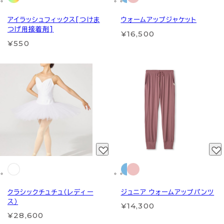
アイラッシュフィックス[つけま
ウォームアップジャケット
つげ用接着剤]
¥16,500
¥550
クラシックチュチュ（レディー
ジュニア ウォームアップパンツ
ス）
¥14,300
¥28,600