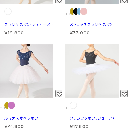
クラシックボン(レディース)
ストレッチクラシックボン
¥19,800
¥33,000
ルミナスオペラボン
クラシックボン（ジュニア）
¥41,800
¥17,600