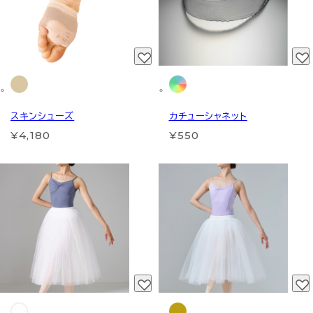
スキンシューズ
カチューシャネット
¥4,180
¥550