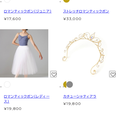
ロマンティックボン（ジュニア）
ストレッチロマンティックボン
¥17,600
¥33,000
ロマンティックボン（レディー
カチューシャティアラ
ス）
¥19,800
¥19,800