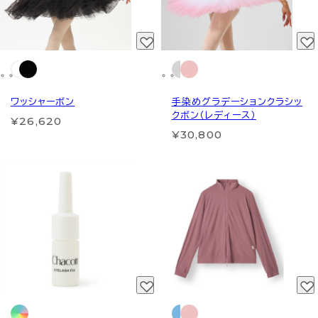
ワッシャーボン
手染めグラデーションクラシッ
クボン（レディース）
¥26,620
¥30,800