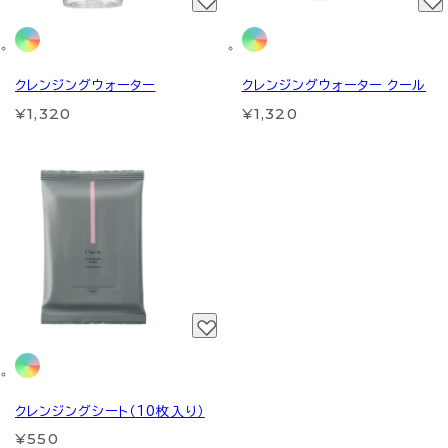
クレンジングウォーター
クレンジングウォーター クール
¥1,320
¥1,320
クレンジングシート（10枚入り）
¥550