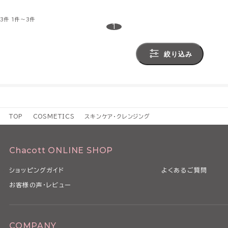
3件
1件～3件
1
絞り込み
TOP
COSMETICS
スキンケア・クレンジング
Chacott ONLINE SHOP
ショッピングガイド
よくあるご質問
お客様の声・レビュー
COMPANY