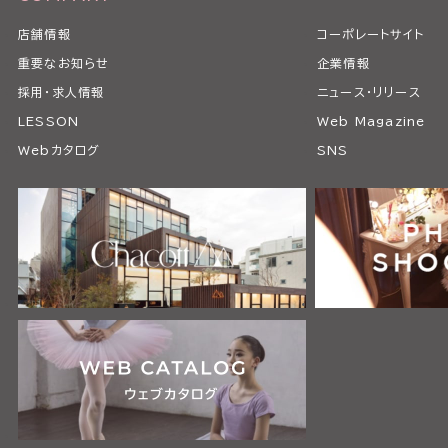
店舗情報
コーポレートサイト
重要なお知らせ
企業情報
採用・求人情報
ニュース・リリース
LESSON
Web Magazine
Webカタログ
SNS