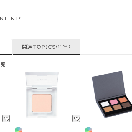
NTENTS
関連TOPICS
(112件)
一覧