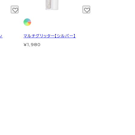
ン
マルチグリッター【シルバー】
¥1,980