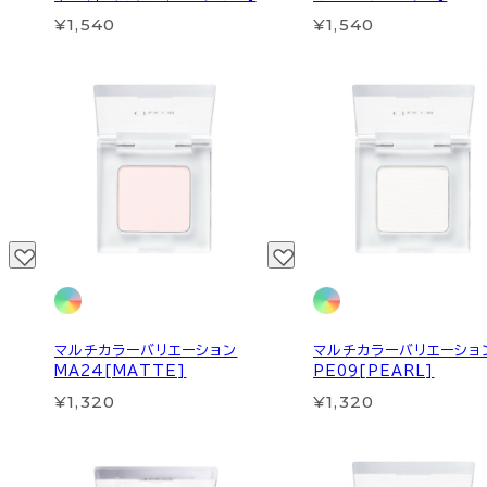
¥1,540
¥1,540
マルチカラーバリエーション
マルチカラーバリエーショ
MA24[MATTE]
PE09[PEARL]
¥1,320
¥1,320