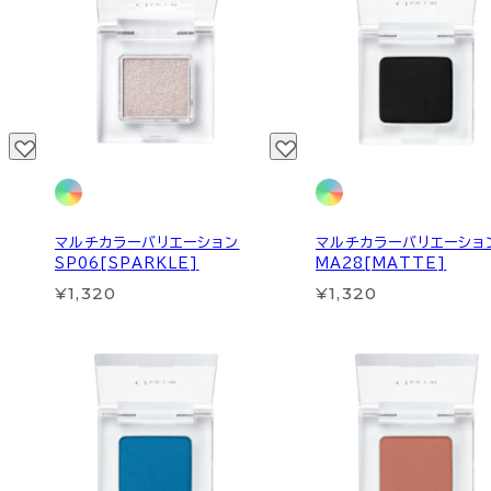
マルチカラーバリエーション
マルチカラーバリエーショ
SP06[SPARKLE]
MA28[MATTE]
¥1,320
¥1,320