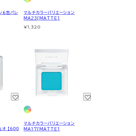
ン６色パレ
マルチカラーバリエーション
MA23[MATTE]
¥1,320
マルチカラーバリエーション
オ 【600
MA17[MATTE]