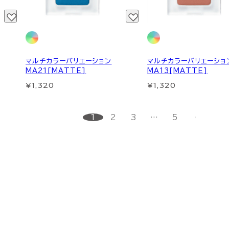
マルチカラーバリエーション
マルチカラーバリエーショ
MA21[MATTE]
MA13[MATTE]
¥1,320
¥1,320
1
2
3
…
5