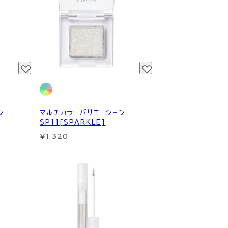
ン
マルチカラーバリエーション
SP11[SPARKLE]
¥1,320