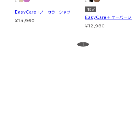
NEW
EasyCare+ノーカラーシャツ
EasyCare+ オーバー
¥14,960
¥12,980
1