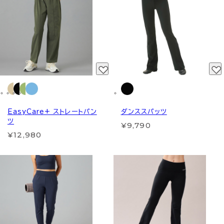
EasyCare+ ストレートパン
ダンススパッツ
ツ
¥9,790
¥12,980