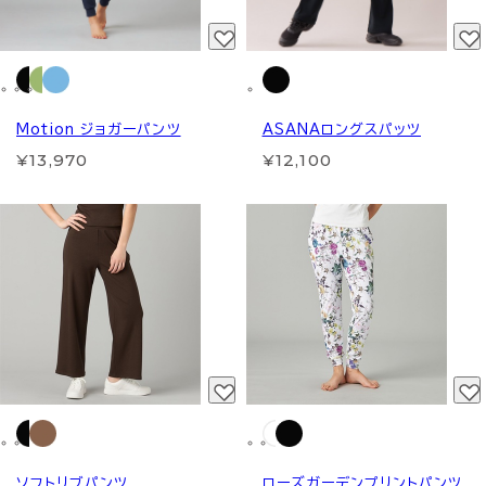
Motion ジョガーパンツ
ASANAロングスパッツ
¥13,970
¥12,100
ソフトリブパンツ
ローズガーデンプリントパンツ