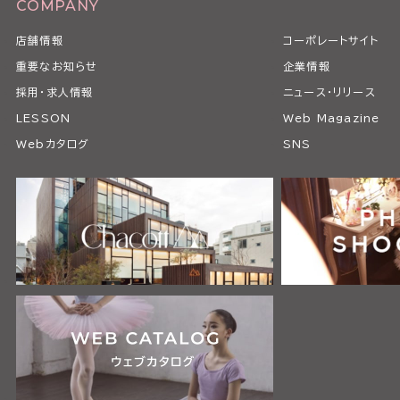
COMPANY
店舗情報
コーポレートサイト
重要なお知らせ
企業情報
採用・求人情報
ニュース・リリース
LESSON
Web Magazine
Webカタログ
SNS