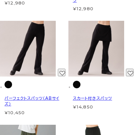
ツ
¥12,980
¥12,980
パーフェクトスパッツ（ABサイ
スカート付きスパッツ
ズ）
¥14,850
¥10,450