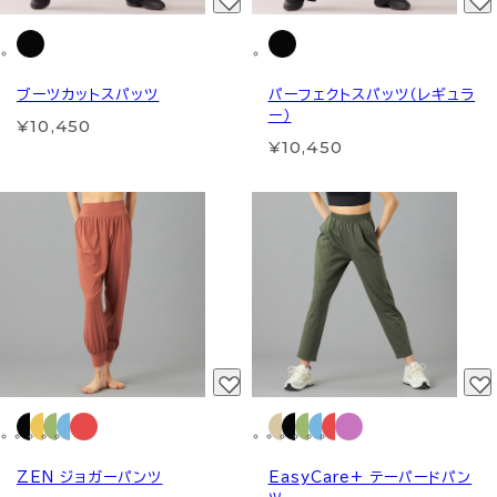
ブーツカットスパッツ
パーフェクトスパッツ（レギュラ
ー）
¥10,450
¥10,450
ZEN ジョガーパンツ
EasyCare+ テーパードパン