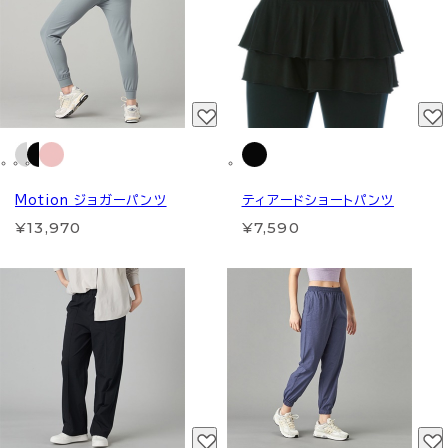
Motion ジョガーパンツ
ティアードショートパンツ
¥13,970
¥7,590