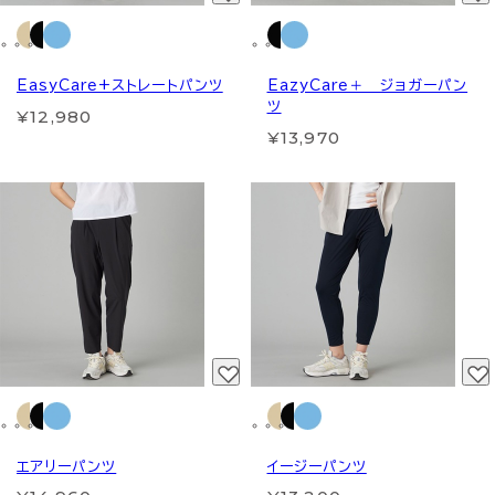
EasyCare+ストレートパンツ
EazyCare＋ ジョガーパン
ツ
¥12,980
¥13,970
エアリーパンツ
イージーパンツ