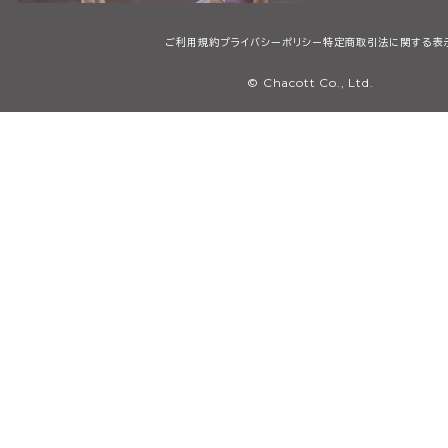
ご利用規約
プライバシーポリシー
特定商取引法に関する表
© Chacott Co., Ltd.