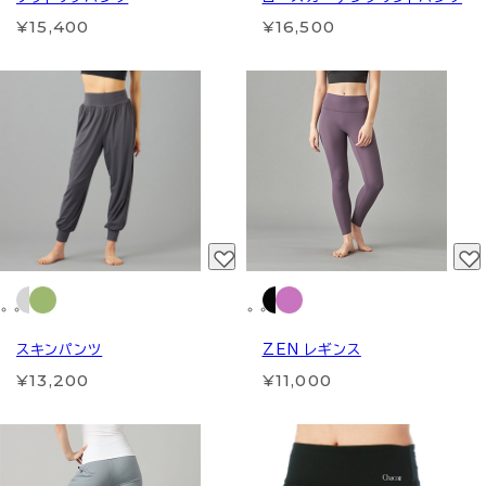
¥15,400
¥16,500
スキンパンツ
ZEN レギンス
¥13,200
¥11,000