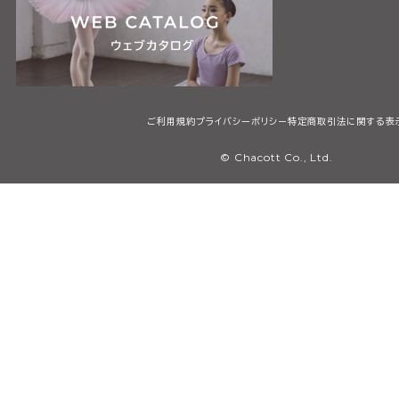
ご利用規約
プライバシーポリシー
特定商取引法に関する表
© Chacott Co., Ltd.