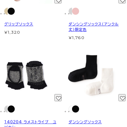
グリップソックス
ダンシングソックス（アンクル
丈）限定色
¥1,320
¥1,760
140204 ラメストライプ ユ
ダンシングソックス