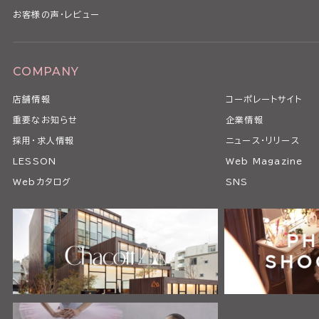
お客様の声・レビュー
COMPANY
店舗情報
コーポレートサイト
重要なお知らせ
企業情報
採用・求人情報
ニュース・リリース
LESSON
Web Magazine
Webカタログ
SNS