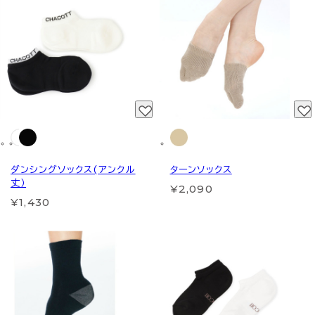
ダンシングソックス(アンクル
ターンソックス
丈）
¥2,090
¥1,430