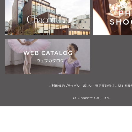
ご利用規約
プライバシーポリシー
特定商取引法に関する表
© Chacott Co., Ltd.