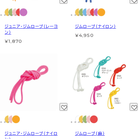
ジュニア・ジムロープ（レーヨ
ジムロープ（ナイロン）
ン）
¥4,950
¥1,870
ジュニア・ジムロープ（ナイロ
ジムロープ(麻）