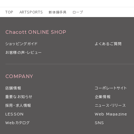
TOP
ARTSPORTS
新体操手具
ロープ
Chacott ONLINE SHOP
ショッピングガイド
よくあるご質問
お客様の声・レビュー
COMPANY
店舗情報
コーポレートサイト
重要なお知らせ
企業情報
採用・求人情報
ニュース・リリース
LESSON
Web Magazine
Webカタログ
SNS