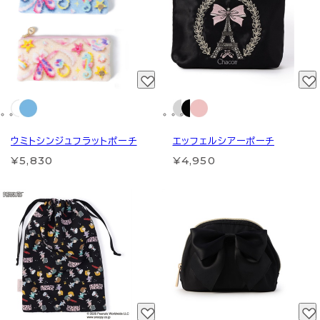
ウミトシンジュフラットポーチ
エッフェルシアーポーチ
¥5,830
¥4,950