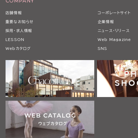
COMPANY
店舗情報
コーポレートサイト
重要なお知らせ
企業情報
採用・求人情報
ニュース・リリース
LESSON
Web Magazine
Webカタログ
SNS