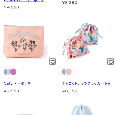
PEANUTSシアーポーチ
¥5,280
¥4,950
Catシアーポーチ
チャコットナッツクラッカー巾着
¥4,950
¥8,250