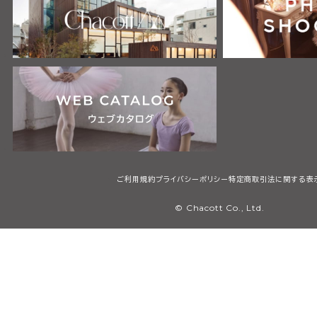
ご利用規約
プライバシーポリシー
特定商取引法に関する表
© Chacott Co., Ltd.