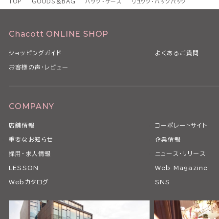
TOP
GOODS＆BAG
バッグ・ケース
リュック・バックパック
Chacott ONLINE SHOP
ショッピングガイド
よくあるご質問
お客様の声・レビュー
COMPANY
店舗情報
コーポレートサイト
重要なお知らせ
企業情報
採用・求人情報
ニュース・リリース
LESSON
Web Magazine
Webカタログ
SNS