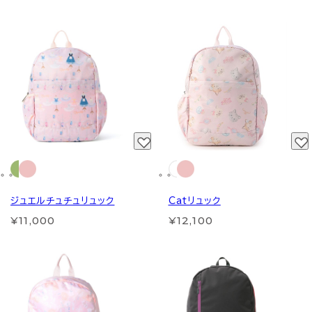
ジュエルチュチュリュック
Catリュック
¥11,000
¥12,100