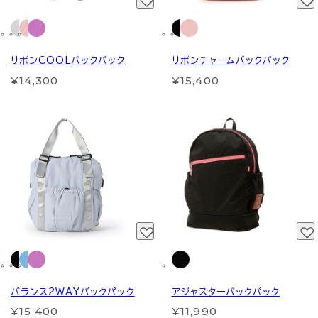
リボンCOOLバックパック
リボンチャームバックパック
¥14,300
¥15,400
バランス2WAYバックパック
アジャスターバックパック
¥15,400
¥11,990