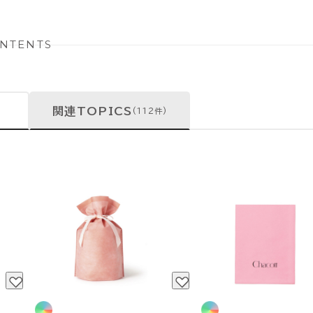
NTENTS
関連TOPICS
(112件)