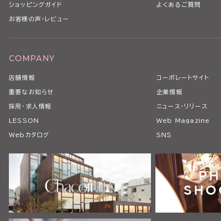
ショッピングガイド
よくあるご質問
お客様の声・レビュー
COMPANY
店舗情報
コーポレートサイト
重要なお知らせ
企業情報
採用・求人情報
ニュース・リリース
LESSON
Web Magazine
Webカタログ
SNS