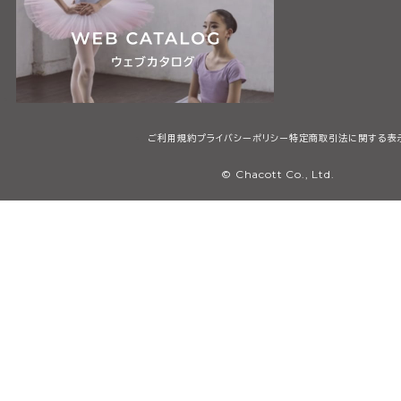
ご利用規約
プライバシーポリシー
特定商取引法に関する表
© Chacott Co., Ltd.