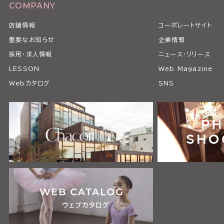
COMPANY
店舗情報
コーポレートサイト
重要なお知らせ
企業情報
採用・求人情報
ニュース・リリース
LESSON
Web Magazine
Webカタログ
SNS