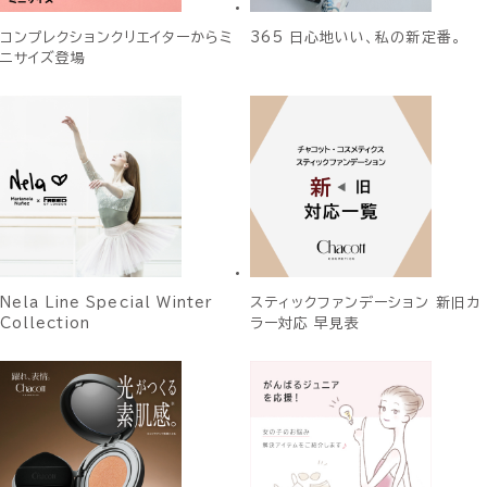
コンプレクションクリエイターからミ
365 日心地いい、私の新定番。
ニサイズ登場
Nela Line Special Winter
スティックファンデーション 新旧カ
Collection
ラー対応 早見表