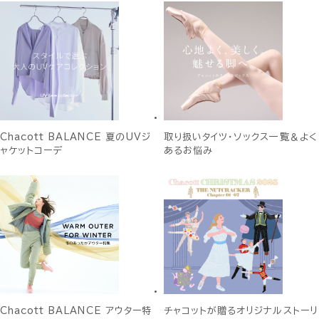
Chacott BALANCE 夏のUVジ
取り扱いタイツ・ソックス一覧＆よく
ャケットコーデ
あるお悩み
Chacott BALANCE アウター特
チャコットが贈るオリジナルストーリ