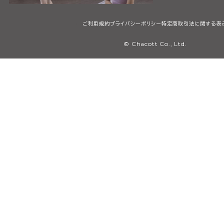
ご利用規約
プライバシーポリシー
特定商取引法に関する表
© Chacott Co., Ltd.