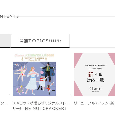
NTENTS
関連TOPICS
(111件)
ウター
チャコットが贈るオリジナルストー
リニューアルアイテム 新
リー「THE NUTCRACKER」