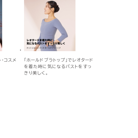
ト・コスメ
「ホールドブラトップ」でレオタード
を着た時に気になるバストをすっ
きり美しく。