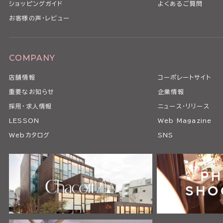
ショッピングガイド
よくあるご質問
お客様の声・レビュー
COMPANY
店舗情報
コーポレートサイト
重要なお知らせ
企業情報
採用・求人情報
ニュース・リリース
LESSON
Web Magazine
Webカタログ
SNS