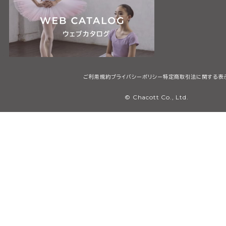
ご利用規約
プライバシーポリシー
特定商取引法に関する表
© Chacott Co., Ltd.