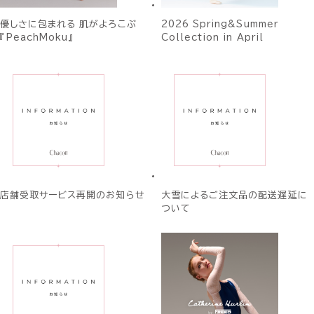
優しさに包まれる 肌がよろこぶ
2026 Spring&Summer
『PeachMoku』
Collection in April
店舗受取サービス再開のお知らせ
大雪によるご注文品の配送遅延に
ついて