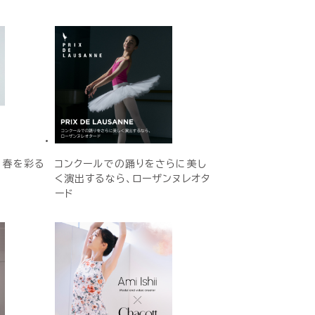
E 春を彩る
コンクールでの踊りをさらに美し
く演出するなら、ローザンヌレオタ
ード