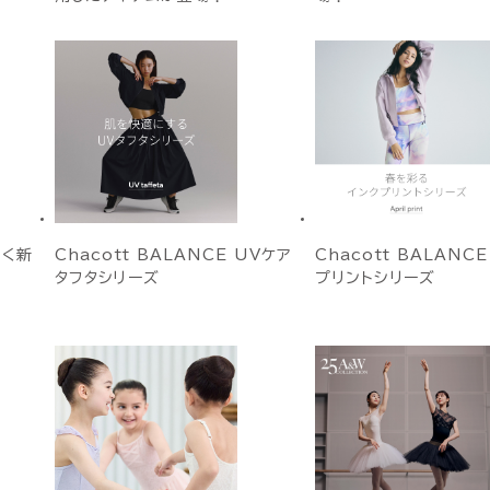
めく新
Chacott BALANCE UVケア
Chacott BALANC
タフタシリーズ
プリントシリーズ