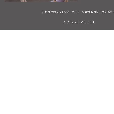
ご利用規約
プライバシーポリシー
特定商取引法に関する表
© Chacott Co., Ltd.