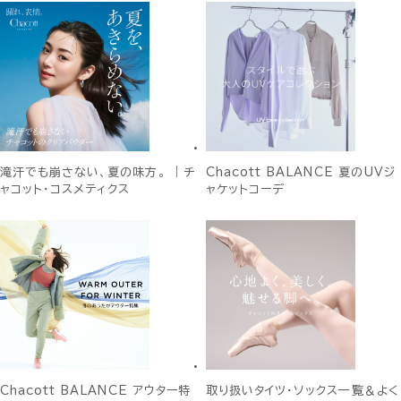
滝汗でも崩さない、夏の味方。 ｜チ
Chacott BALANCE 夏のUVジ
ャコット・コスメティクス
ャケットコーデ
Chacott BALANCE アウター特
取り扱いタイツ・ソックス一覧＆よく