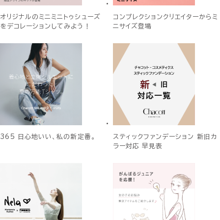
オリジナルのミニミニトゥシューズ
コンプレクションクリエイターからミ
をデコレーションしてみよう！
ニサイズ登場
365 日心地いい、私の新定番。
スティックファンデーション 新旧カ
ラー対応 早見表