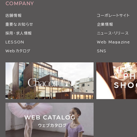
COMPANY
店舗情報
コーポレートサイト
重要なお知らせ
企業情報
採用・求人情報
ニュース・リリース
LESSON
Web Magazine
Webカタログ
SNS