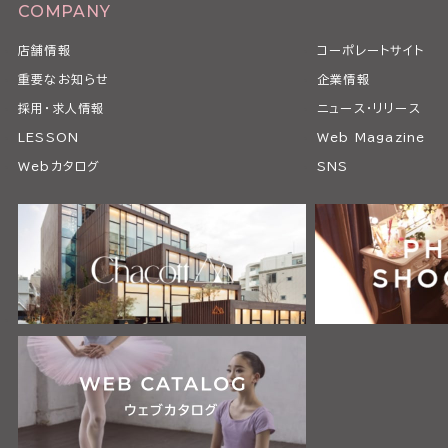
COMPANY
店舗情報
コーポレートサイト
重要なお知らせ
企業情報
採用・求人情報
ニュース・リリース
LESSON
Web Magazine
Webカタログ
SNS