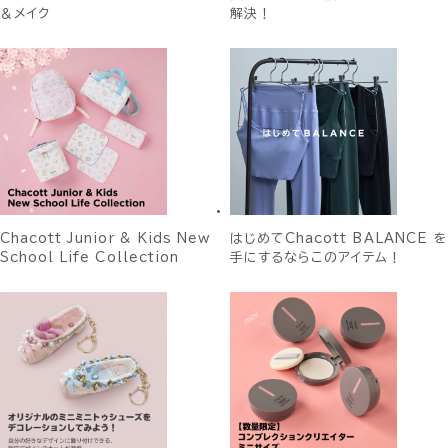
＆メイク
解決！
Chacott Junior & Kids New
はじめてChacott BALANCE を
School Life Collection
手にするならこのアイテム！