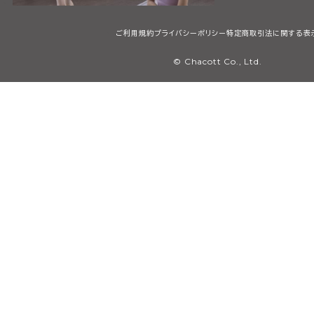
ご利用規約
プライバシーポリシー
特定商取引法に関する表
© Chacott Co., Ltd.