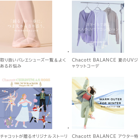
取り扱いバレエシューズ一覧＆よく
Chacott BALANCE 夏のUVジ
あるお悩み
ャケットコーデ
チャコットが贈るオリジナルストーリ
Chacott BALANCE アウター特